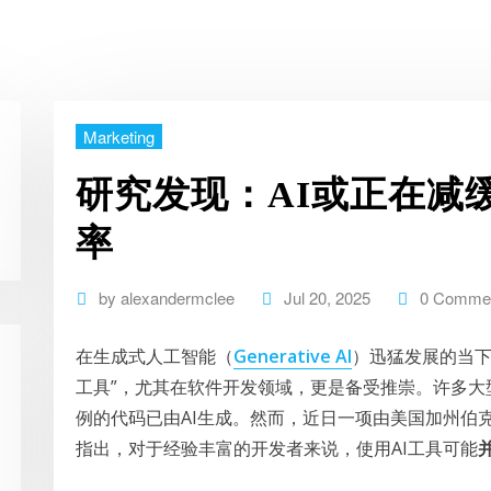
Marketing
研究发现：AI或正在减
率
by
alexandermclee
Jul 20, 2025
0 Comme
在生成式人工智能（
Generative AI
）迅猛发展的当下
工具”，尤其在软件开发领域，更是备受推崇。许多大
例的代码已由AI生成。然而，近日一项由美国加州伯克
指出，对于经验丰富的开发者来说，使用AI工具可能