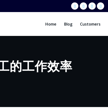
Home
Blog
Customers
员工的工作效率