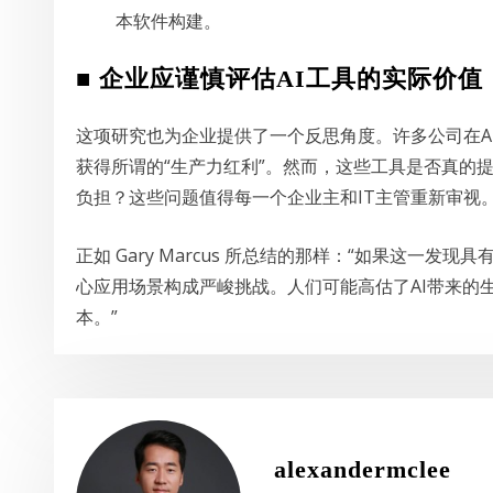
本软件构建。
■ 企业应谨慎评估AI工具的实际价值
这项研究也为企业提供了一个反思角度。许多公司在AI
获得所谓的“生产力红利”。然而，这些工具是否真的
负担？这些问题值得每一个企业主和IT主管重新审视
正如 Gary Marcus 所总结的那样：“如果这一发
心应用场景构成严峻挑战。人们可能高估了AI带来的
本。”
alexandermclee