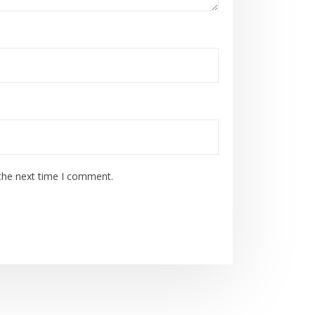
 the next time I comment.