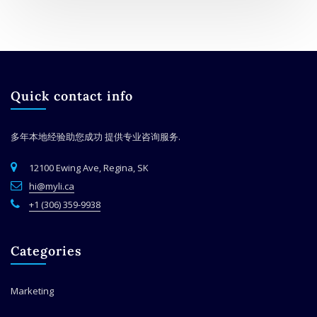
Quick contact info
多年本地经验助您成功
提供专业咨询服务.
12100 Ewing Ave, Regina, SK
hi@myli.ca
+1 (306) 359-9938
Categories
Marketing