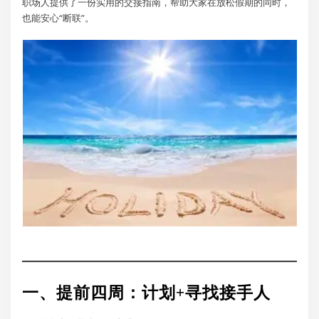
职场人提供了一份实用的交接指南，帮助大家在放松假期的同时，
也能安心“断联”。
一、提前四周：计划+寻找接手人