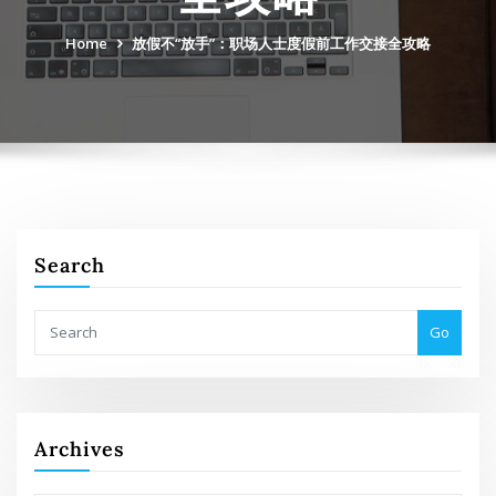
Home
放假不“放手”：职场人士度假前工作交接全攻略
Search
Go
Archives