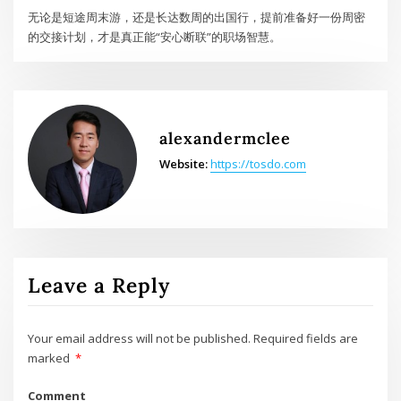
无论是短途周末游，还是长达数周的出国行，提前准备好一份周密
的交接计划，才是真正能“安心断联”的职场智慧。
alexandermclee
Website:
https://tosdo.com
Leave a Reply
Your email address will not be published.
Required fields are
marked
*
Comment