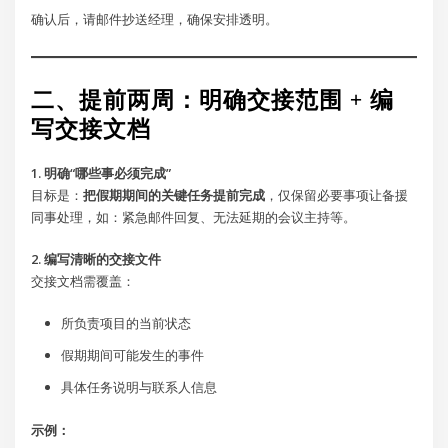
确认后，请邮件抄送经理，确保安排透明。
二、提前两周：明确交接范围 + 编
写交接文档
1. 明确“哪些事必须完成”
目标是：
把假期期间的关键任务提前完成
，仅保留必要事项让备援
同事处理，如：紧急邮件回复、无法延期的会议主持等。
2. 编写清晰的交接文件
交接文档需覆盖：
所负责项目的当前状态
假期期间可能发生的事件
具体任务说明与联系人信息
示例：